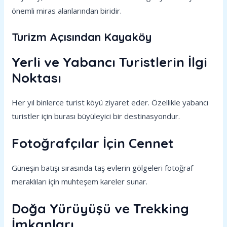
önemli miras alanlarından biridir.
Turizm Açısından Kayaköy
Yerli ve Yabancı Turistlerin İlgi
Noktası
Her yıl binlerce turist köyü ziyaret eder. Özellikle yabancı
turistler için burası büyüleyici bir destinasyondur.
Fotoğrafçılar İçin Cennet
Güneşin batışı sırasında taş evlerin gölgeleri fotoğraf
meraklıları için muhteşem kareler sunar.
Doğa Yürüyüşü ve Trekking
İmkanları