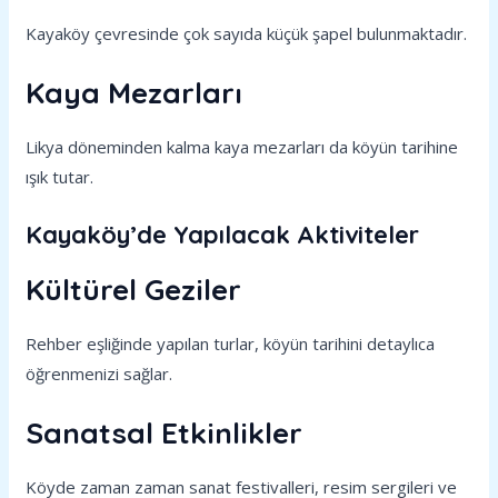
Kayaköy çevresinde çok sayıda küçük şapel bulunmaktadır.
Kaya Mezarları
Likya döneminden kalma kaya mezarları da köyün tarihine
ışık tutar.
Kayaköy’de Yapılacak Aktiviteler
Kültürel Geziler
Rehber eşliğinde yapılan turlar, köyün tarihini detaylıca
öğrenmenizi sağlar.
Sanatsal Etkinlikler
Köyde zaman zaman sanat festivalleri, resim sergileri ve