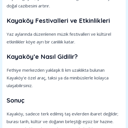
doğal cazibesini artırır.
Kayaköy Festivalleri ve Etkinlikleri
Yaz aylarında düzenlenen müzik festivalleri ve kültürel
etkinlikler köye ayrı bir canlılık katar.
Kayaköy’e Nasıl Gidilir?
Fethiye merkezden yaklaşık 8 km uzaklıkta bulunan
Kayaköy’e özel araç, taksi ya da minibüslerle kolayca
ulaşabilirsiniz.
Sonuç
Kayaköy, sadece terk edilmiş taş evlerden ibaret değildir;
burası tarih, kültür ve doğanın birleştiği eşsiz bir hazine.