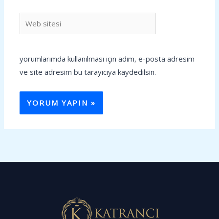
Web
sitesi
yorumlarımda kullanılması için adım, e-posta adresim
ve site adresim bu tarayıcıya kaydedilsin.