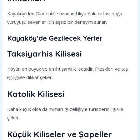
Kayaköy’den Ölüdeniz’e uzanan Likya Yolu rotası doğa
yürüyüşü sevenler için eşsiz bir deneyim sunar.
Kayaköy’de Gezilecek Yerler
Taksiyarhis Kilisesi
Köyün en büyük ve en ihtişamlı kilisesidir. Freskleri ve taş
işçiliğiyle dikkat çeker.
Katolik Kilisesi
Daha küçük olsa da mimari güzelliğiyle turistlerin ilgisini
çeker.
Küçük Kiliseler ve Şapeller