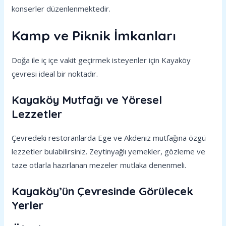
konserler düzenlenmektedir.
Kamp ve Piknik İmkanları
Doğa ile iç içe vakit geçirmek isteyenler için Kayaköy
çevresi ideal bir noktadır.
Kayaköy Mutfağı ve Yöresel
Lezzetler
Çevredeki restoranlarda Ege ve Akdeniz mutfağına özgü
lezzetler bulabilirsiniz. Zeytinyağlı yemekler, gözleme ve
taze otlarla hazırlanan mezeler mutlaka denenmeli.
Kayaköy’ün Çevresinde Görülecek
Yerler