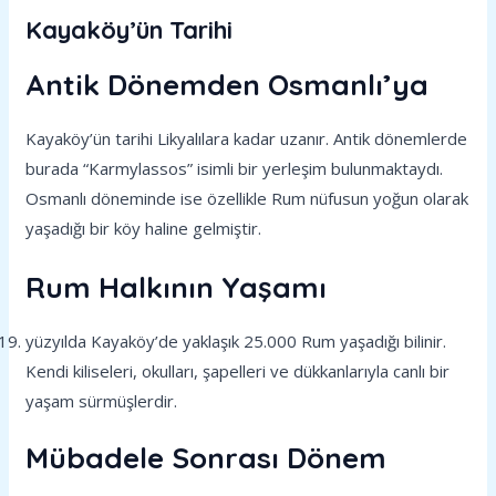
Kayaköy’ün Tarihi
Antik Dönemden Osmanlı’ya
Kayaköy’ün tarihi Likyalılara kadar uzanır. Antik dönemlerde
burada “Karmylassos” isimli bir yerleşim bulunmaktaydı.
Osmanlı döneminde ise özellikle Rum nüfusun yoğun olarak
yaşadığı bir köy haline gelmiştir.
Rum Halkının Yaşamı
yüzyılda Kayaköy’de yaklaşık 25.000 Rum yaşadığı bilinir.
Kendi kiliseleri, okulları, şapelleri ve dükkanlarıyla canlı bir
yaşam sürmüşlerdir.
Mübadele Sonrası Dönem